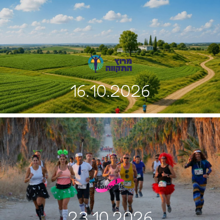
16.10.2026
23.10.2026