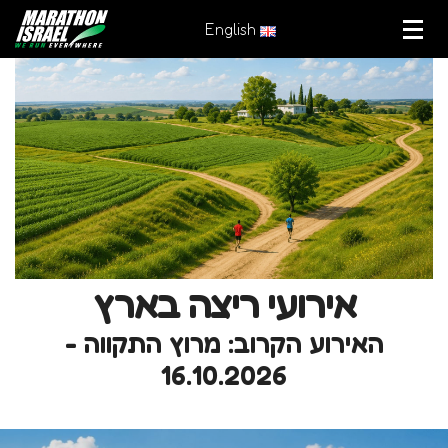
English
אירועי ריצה בארץ
האירוע הקרוב: מרוץ התקווה -
16.10.2026