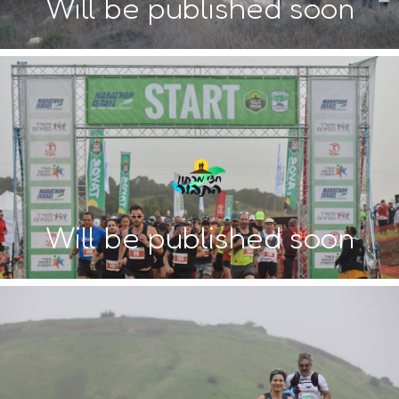
Will be published soon
Will be published soon