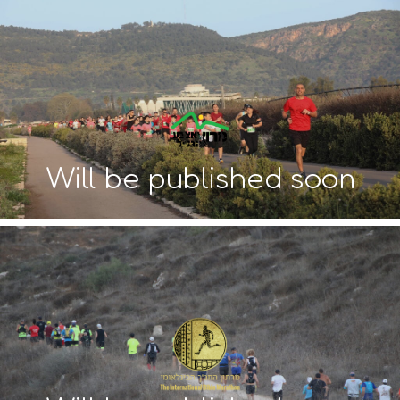
Will be published soon