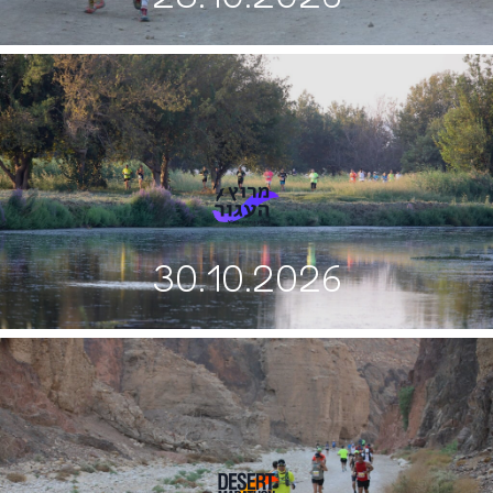
30.10.2026