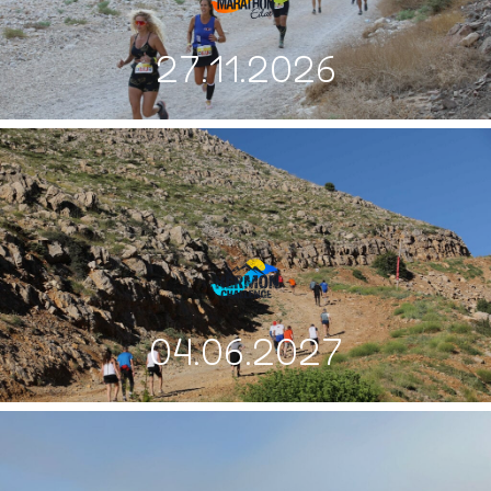
27.11.2026
04.06.2027