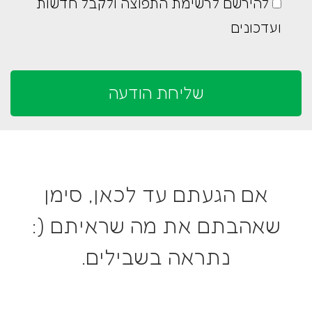
להירשם לרשימת התפוצה ולקבל חדשות
ועדכונים
אם הגעתם עד לכאן, סימן
שאהבתם את מה שראיתם (:
נתראה בשבילים.