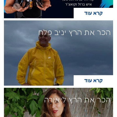
קרא עוד
הכר את הרץ יניב פלח
קרא עוד
הכר את הרץ ליאורה