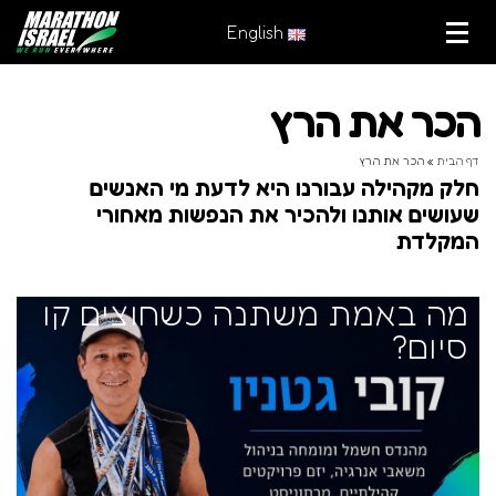
English
הכר את הרץ
דף הבית
»
הכר את הרץ
חלק מקהילה עבורנו היא לדעת מי האנשים
שעושים אותנו ולהכיר את הנפשות מאחורי
המקלדת
מה באמת משתנה כשחוצים קו
סיום?