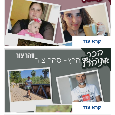
קרא עוד
הכר את הרץ- סהר צור
קרא עוד