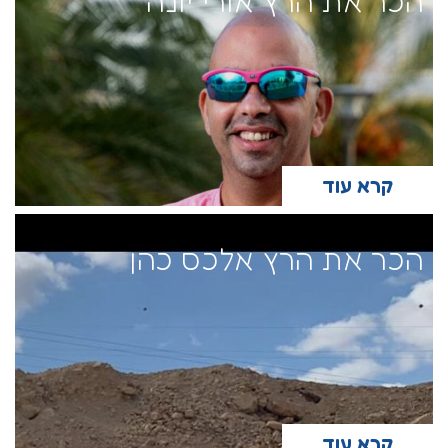
הכר את הרץ אורי יונה
קרא עוד
הכר את הרץ אלכס כהן
קרא עוד