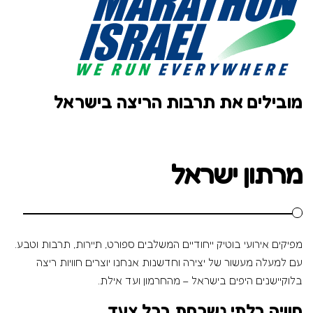
מובילים את תרבות הריצה בישראל
מרתון ישראל
מפיקים אירועי בוטיק ייחודיים המשלבים ספורט, תיירות, תרבות וטבע.
עם למעלה מעשור של יצירה וחדשנות אנחנו יוצרים חוויות ריצה
בלוקיישנים היפים בישראל – מהחרמון ועד אילת.
חוויה בלתי נשכחת בכל צעד