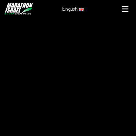
English