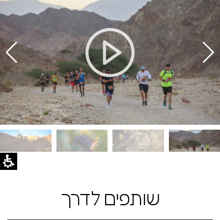
שותפים לדרך