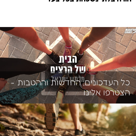
כל העדכונים, החדשות וההטבות -
הצטרפו אלינו