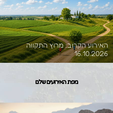
האירוע הקרוב: מרוץ התקווה
16.10.2026
מפת האירועים שלנו