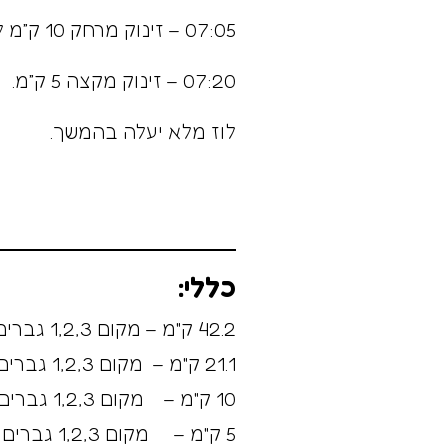
07:05 – זינוק מרחק 10 ק”מ לזכר הבנים.
07:20 – זינוק מקצה 5 ק”מ.
לוז מלא יעלה בהמשך.
כללי:
42.2 ק"מ – מקום 1,2,3 גברים נשים
21.1 ק"מ – מקום 1,2,3 גברים נשים
10 ק"מ – מקום 1,2,3 גברים נשים
5 ק"מ – מקום 1,2,3 גברים נשים