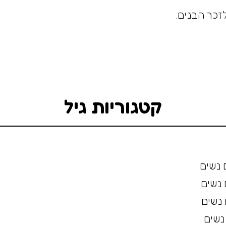
קטגוריות גיל