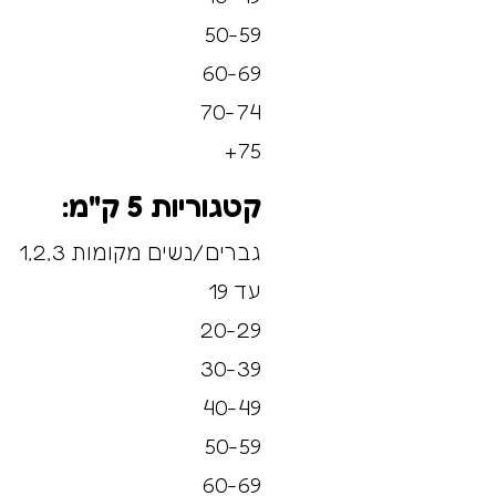
50-59
60-69
70-74
75+
קטגוריות 5 ק"מ:
גברים/נשים מקומות 1,2,3
עד 19
20-29
30-39
40-49
50-59
60-69