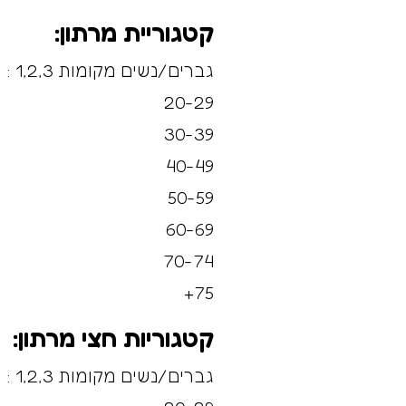
קטגוריית מרתון:
גברים/נשים מקומות 1,2,3 :
20-29
30-39
40-49
50-59
60-69
70-74
75+
קטגוריות חצי מרתון:
גברים/נשים מקומות 1,2,3 :