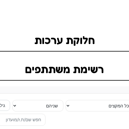
חלוקת ערכות
רשימת משתתפים