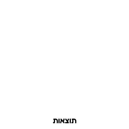
תוצאות