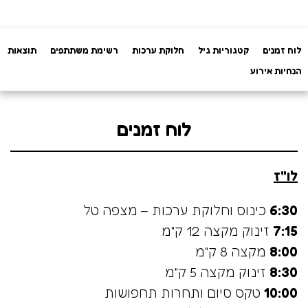
לוח זמנים
קטגוריות גיל
חלוקת ערכות
רשימת משתתפים
תוצאות
הנחיות אירוע
לוח זמנים
לו"ז
6:30
כינוס וחלוקת ערכות – מצפה טל
7:15
זינוק מקצה 12 ק"מ
8:00
מקצה 8 ק"מ
8:30
זינוק מקצה 5 ק"מ
10:00
טקס סיום ותחרות תחפושות