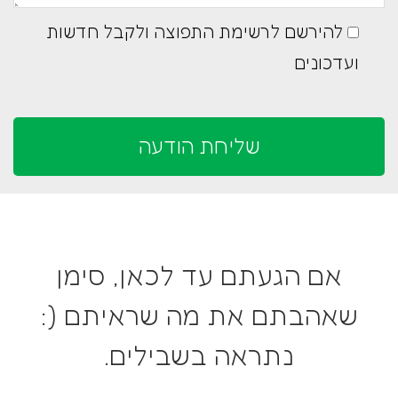
להירשם לרשימת התפוצה ולקבל חדשות
ועדכונים
אם הגעתם עד לכאן, סימן
שאהבתם את מה שראיתם (:
נתראה בשבילים.