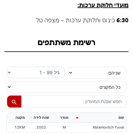
מועדי חלוקת ערכות:
6:30
כינוס וחלוקת ערכות – מצפה טל
רשימת משתתפים