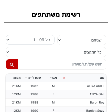
רשימת משתתפים