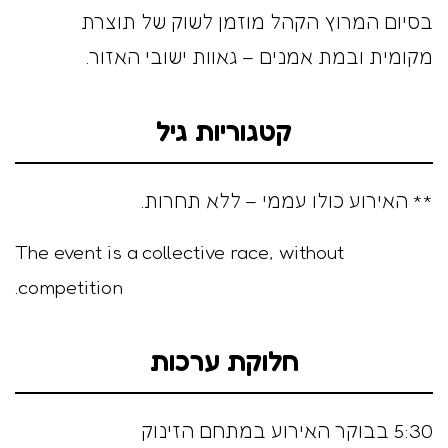
בסיום המרוץ הקהל מוזמן לשוק של תוצרת
מקומית ובמת אמנים – גאוות ישובי האזור.
קטגוריות גיל
** האירוע כולו עממי – ללא תחרות.
The event is a collective race, without
competition.
חלוקת ערכות
5:30 בבוקר האירוע במתחם הזינוק