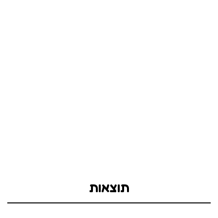
תוצאות