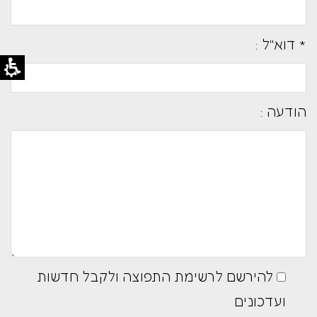
* דוא''ל :
הודעה :
להירשם לרשימת התפוצה ולקבל חדשות
ועדכונים