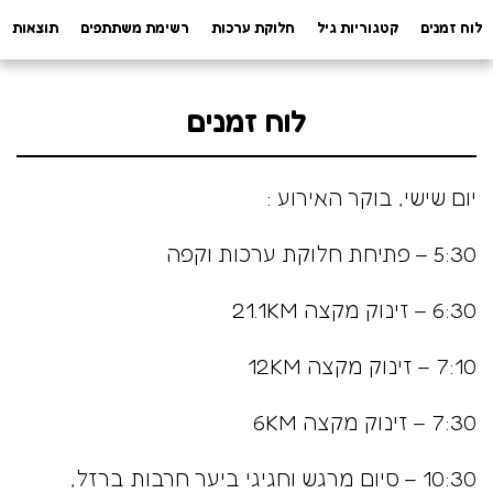
לוח זמנים
קטגוריות גיל
חלוקת ערכות
רשימת משתתפים
תוצאות
לוח זמנים
יום שישי, בוקר האירוע :
5:30 – פתיחת חלוקת ערכות וקפה
6:30 – זינוק מקצה 21.1KM
7:10 – זינוק מקצה 12KM
7:30 – זינוק מקצה 6KM
10:30 – סיום מרגש וחגיגי ביער חרבות ברזל,