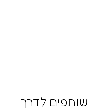
שותפים לדרך