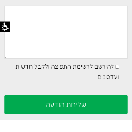
להירשם לרשימת התפוצה ולקבל חדשות
ועדכונים