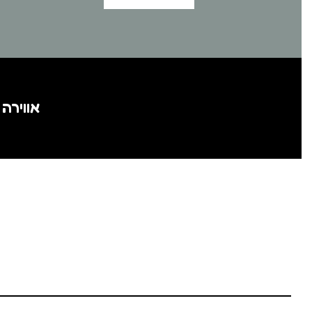
אווירה