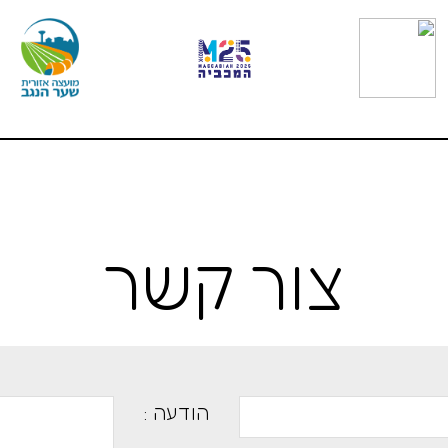
צור קשר
הודעה :