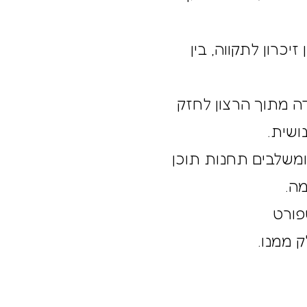
בר בין זיכרון לתקווה, בין
ה מתוך הרצון לחזק
ושית.
ומשלבים תחנות תוכן
ה.
פורט
ק ממנו.