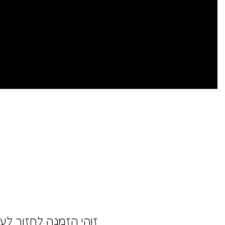
זוהי הזמנה לחזור לע