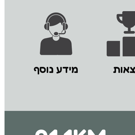
צאות
מידע נוסף