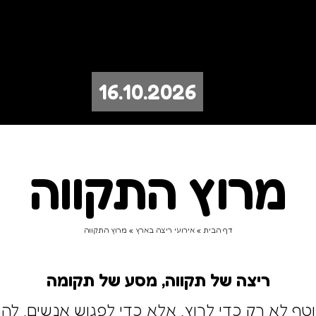
16.10.2026
מרוץ התקווה
דף הבית
»
אירועי ריצה בארץ
»
מרוץ התקווה
ריצה של תקווה, מסע של תקומה
וטף לא רק כדי לרוץ, אלא כדי לפגוש אנשים, ל