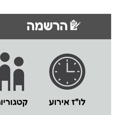
הרשמה
לו"ז אירוע
קטגוריות