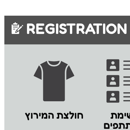
REGISTRATION
ימת
חולצת המירוץ
תפים