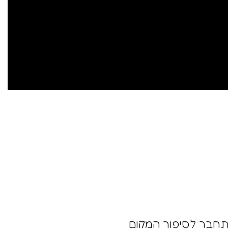
התחבר לסיפור המקום