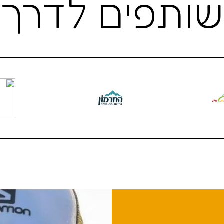
שותפים לדרך