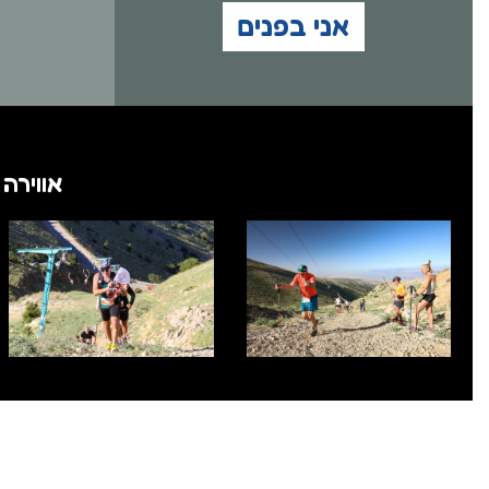
אני בפנים
אווירה