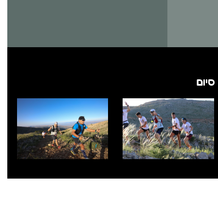
 סיום