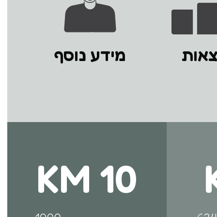
צאות
מידע נוסף
10 KM