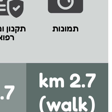
תמונות
תקנון ו
רפוא
2.7 km
7 KM
(walk)