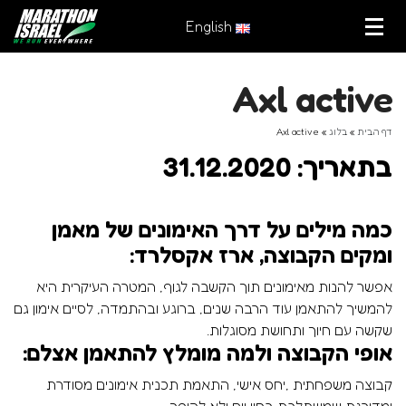
English
Axl active
דף הבית
»
בלוג
»
Axl active
בתאריך: 31.12.2020
כמה מילים על דרך האימונים של מאמן
ומקים הקבוצה, ארז אקסלרד:
אפשר להנות מאימונים תוך הקשבה לגוף, המטרה העיקרית היא
להמשיך להתאמן עוד הרבה שנים, ברוגע ובהתמדה, לסיים אימון גם
שקשה עם חיוך ותחושת מסוגלות.
אופי הקבוצה ולמה מומלץ להתאמן אצלם:
קבוצה משפחתית ,יחס אישי, התאמת תכנית אימונים מסודרת