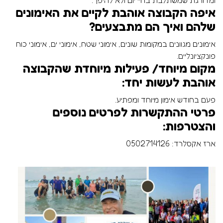
ומדורגת שמשתלבת בחיי יום ולא להיפך.
איפה הקבוצה אוהבת לקיים את האימונים
שלהם ואיך הם מתבצעים?
אימונים מגוונים במקומות שונים, אימוני שטח, אימוני ים, אימוני כוח
פונקציונליים.
מקום מיוחד/ פעילות מיוחדת שהקבוצה
אוהבת לעשות יחד:
פעם בחודש אימון מיוחד ומפתיע.
פרטי ההתקשרות לפרטים נוספים
והצטרפות:
ארז אקסלרד: 0502714126