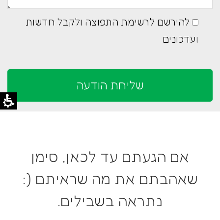
להירשם לרשימת התפוצה ולקבל חדשות
ועדכונים
אם הגעתם עד לכאן, סימן
שאהבתם את מה שראיתם (:
נתראה בשבילים.