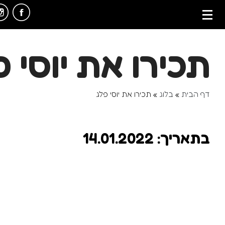
תכירו את יוסי פ
דף הבית
»
בלוג
»
תכירו את יוסי פלג
בתאריך: 14.01.2022