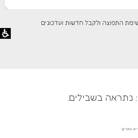
ימת התפוצה ולקבל חדשות ועדכונים
 נתראה בשבילים.