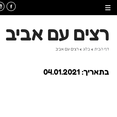
רצים עם אביב
דף הבית
»
בלוג
»
רצים עם אביב
בתאריך: 04.01.2021