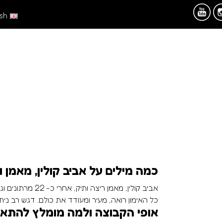
ish
כמה מילים על אביב קולין, מאמן 
אביב קולין, מאמן
כל האימון רואה, מעיר ומעודד את כולם. דגש רב ני
אופי הקבוצה ולמה מומלץ להתא