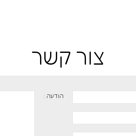
צור קשר
הודעה :