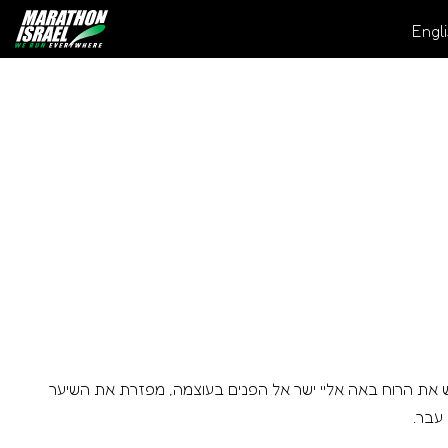
Engl
ש את הרוח באה אליי ישר אל הפנים בעוצמה, מפזרת את השיער
 עבר.