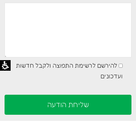
להירשם לרשימת התפוצה ולקבל חדשות
ועדכונים