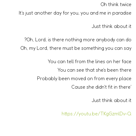
Oh think twice
It's just another day for you, you and me in paradise
Just think about it
Oh, Lord, is there nothing more anybody can do?
Oh, my Lord, there must be something you can say
You can tell from the lines on her face
You can see that she's been there
Probably been moved on from every place
'Cause she didn't fit in there
Just think about it
https://youtu.be/TKgGzmlDv-Q