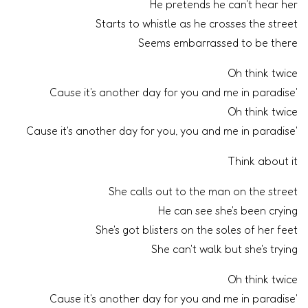
He pretends he can't hear her
Starts to whistle as he crosses the street
Seems embarrassed to be there
Oh think twice
'Cause it's another day for you and me in paradise
Oh think twice
'Cause it's another day for you, you and me in paradise
Think about it
She calls out to the man on the street
He can see she's been crying
She's got blisters on the soles of her feet
She can't walk but she's trying
Oh think twice
'Cause it's another day for you and me in paradise