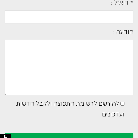
* דוא''ל :
הודעה :
להירשם לרשימת התפוצה ולקבל חדשות
ועדכונים