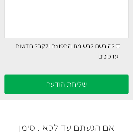
להירשם לרשימת התפוצה ולקבל חדשות
ועדכונים
אם הגעתם עד לכאן, סימן