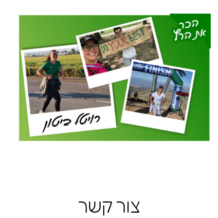
צור קשר