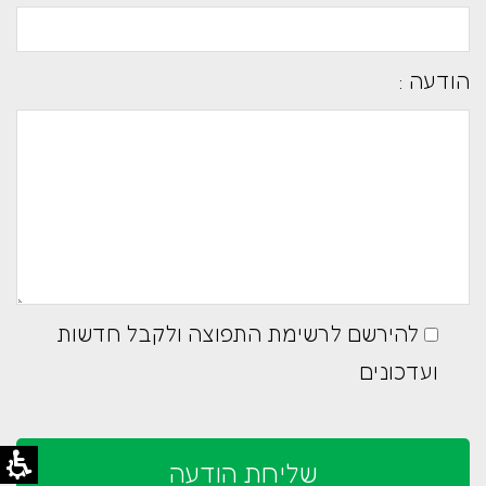
הודעה :
להירשם לרשימת התפוצה ולקבל חדשות
ועדכונים