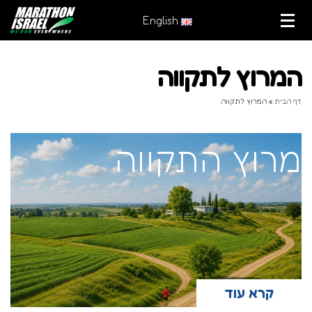
English
המרוץ לתקווה
דף הבית
»
המרוץ לתקווה
מרוץ התקווה
קרא עוד