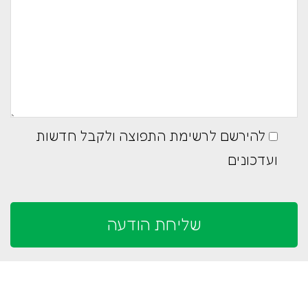
להירשם לרשימת התפוצה ולקבל חדשות
ועדכונים