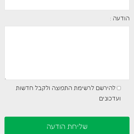
 ולקבל חדשות